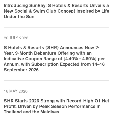
Introducing SunRay: S Hotels & Resorts Unveils a
New Social & Swim Club Concept Inspired by Life
Under the Sun
20 JULY 2026
S Hotels & Resorts (SHR) Announces New 2-
Year, 9-Month Debenture Offering with an
Indicative Coupon Range of [4.40% - 4.60%] per
Annum, with Subscription Expected from 14–16
September 2026.
18 MAY 2026
SHR Starts 2026 Strong with Record-High Q1 Net
Profit. Driven by Peak Season Performance in
Thailand and the Maldives.