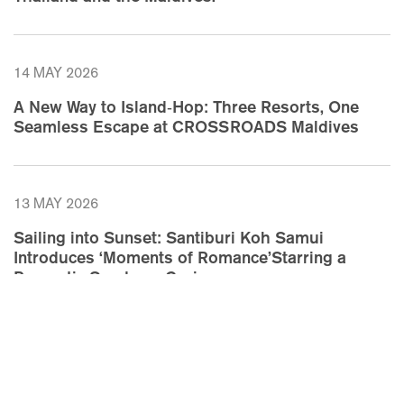
14 MAY 2026
A New Way to Island‑Hop: Three Resorts, One
Seamless Escape at CROSSROADS Maldives
13 MAY 2026
Sailing into Sunset: Santiburi Koh Samui
Introduces ‘Moments of Romance’Starring a
Romantic Sundown Cruise