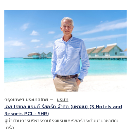
กรุงเทพฯ ประเทศไทย
–
บริษัท
เอส โฮเทล แอนด์ รีสอร์ท จำกัด (มหาชน) (S Hotels and
Resorts PCL.: SHR)
ผู้นำด้านการบริหารงานโรงแรมและรีสอร์ทระดับนานาชาติใน
เครือ