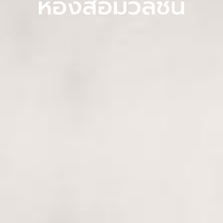
ห้องสื่อมวลชน