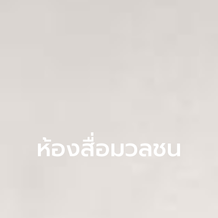
ห้องสื่อมวลชน