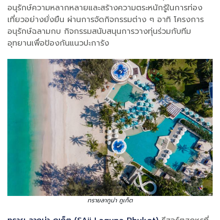
อนุรักษ์ความหลากหลายและสร้างความตระหนักรู้ในการท่อง
เที่ยวอย่างยั่งยืน ผ่านการจัดกิจกรรมต่าง ๆ อาทิ โครงการ
อนุรักษ์ฉลามกบ กิจกรรมสนับสนุนการวางทุ่นร่วมกับทีม
อุทยานเพื่อป้องกันแนวปะการัง
ทรายลากูน่า ภูเก็ต