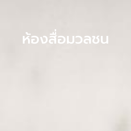
ห้องสื่อมวลชน