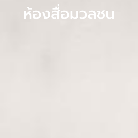
ห้องสื่อมวลชน